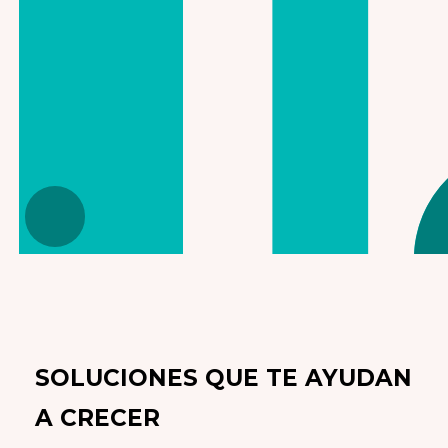
SOLUCIONES QUE TE AYUDAN
A CRECER