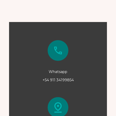
Whatsapp
+54 911 34199854