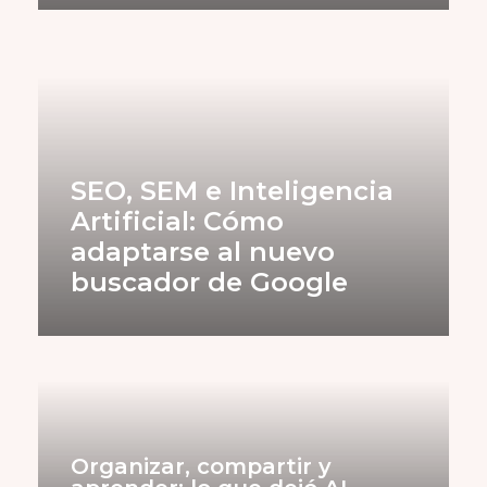
SEO, SEM e Inteligencia
Artificial: Cómo
adaptarse al nuevo
buscador de Google
Organizar, compartir y