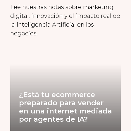
Leé nuestras notas sobre marketing
digital, innovación y el impacto real de
la Inteligencia Artificial en los
negocios.
¿Está tu ecommerce
preparado para vender
en una internet mediada
por agentes de IA?