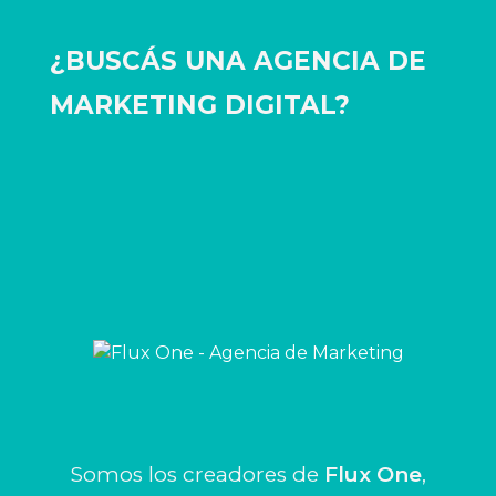
¿BUSCÁS UNA AGENCIA DE
MARKETING DIGITAL?
Somos los creadores de
Flux One
,