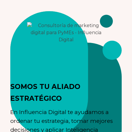
SOMOS TU ALIADO
ESTRATÉGICO
En Influencia Digital te ayudamos a
ordenar tu estrategia, tomar mejores
decisiones y aplicar Inteligencia