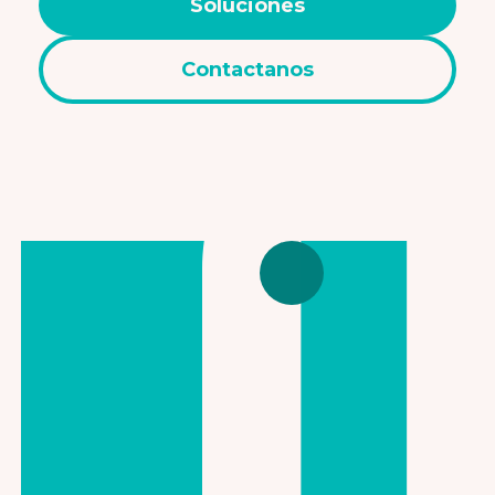
Soluciones
Contactanos