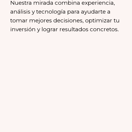
Nuestra mirada combina experiencia,
análisis y tecnología para ayudarte a
tomar mejores decisiones, optimizar tu
inversión y lograr resultados concretos.