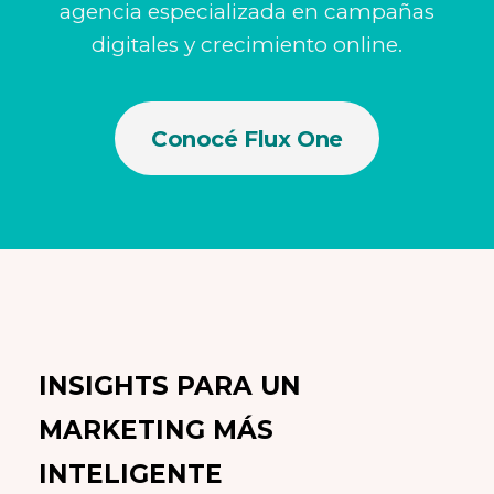
agencia especializada en campañas
digitales y crecimiento online.
Conocé Flux One
INSIGHTS PARA UN
MARKETING MÁS
INTELIGENTE