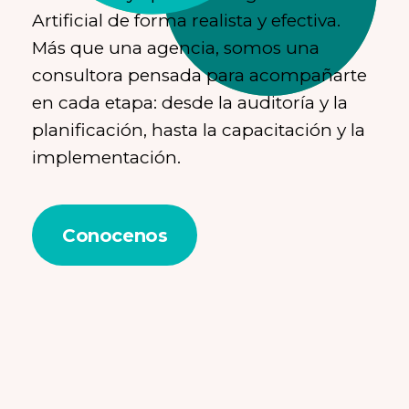
Artificial de forma realista y efectiva.
Más que una agencia, somos una
consultora pensada para acompañarte
en cada etapa: desde la auditoría y la
planificación, hasta la capacitación y la
implementación.
Conocenos