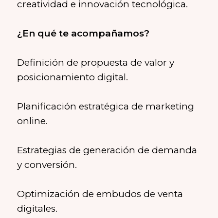
creatividad e innovación tecnológica.
Definición de propuesta de valor y
posicionamiento digital.
Planificación estratégica de marketing
online.
Estrategias de generación de demanda
y conversión.
Optimización de embudos de venta
digitales.