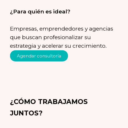
Empresas, emprendedores y agencias
que buscan profesionalizar su
Agendar consultoría
¿CÓMO TRABAJAMOS
JUNTOS?