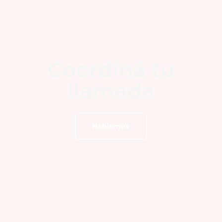
Coordiná tu
llamada
Hablemos