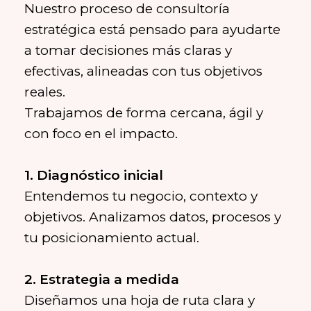
Nuestro proceso de consultoría
estratégica está pensado para ayudarte
a tomar decisiones más claras y
efectivas, alineadas con tus objetivos
reales.
Trabajamos de forma cercana, ágil y
con foco en el impacto.
Entendemos tu negocio, contexto y
objetivos. Analizamos datos, procesos y
tu posicionamiento actual.
Diseñamos una hoja de ruta clara y