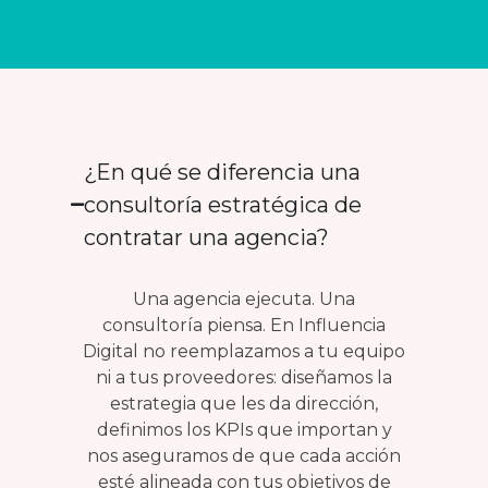
¿En qué se diferencia una
consultoría estratégica de
contratar una agencia?
Una agencia ejecuta. Una
consultoría piensa. En Influencia
Digital no reemplazamos a tu equipo
ni a tus proveedores: diseñamos la
estrategia que les da dirección,
definimos los KPIs que importan y
nos aseguramos de que cada acción
esté alineada con tus objetivos de