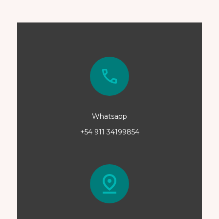
Whatsapp
+54 911 34199854