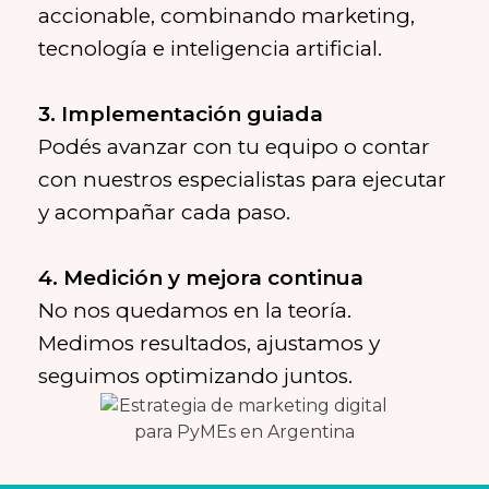
accionable, combinando marketing,
tecnología e inteligencia artificial.
Podés avanzar con tu equipo o contar
con nuestros especialistas para ejecutar
y acompañar cada paso.
No nos quedamos en la teoría.
Medimos resultados, ajustamos y
seguimos optimizando juntos.