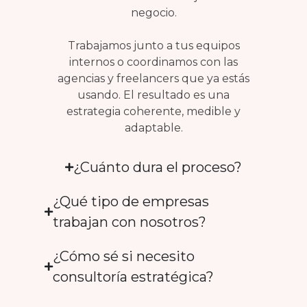
negocio.
Trabajamos junto a tus equipos
internos o coordinamos con las
agencias y freelancers que ya estás
usando. El resultado es una
estrategia coherente, medible y
adaptable.
¿Cuánto dura el proceso?
¿Qué tipo de empresas
trabajan con nosotros?
¿Cómo sé si necesito
consultoría estratégica?