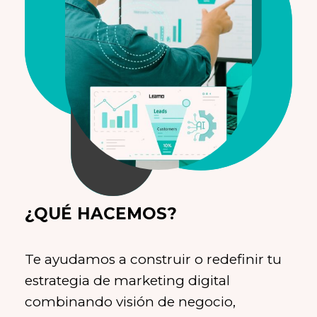
¿QUÉ HACEMOS?
Te ayudamos a construir o redefinir tu
estrategia de marketing digital
combinando visión de negocio,