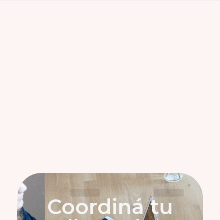
Coordiná tu