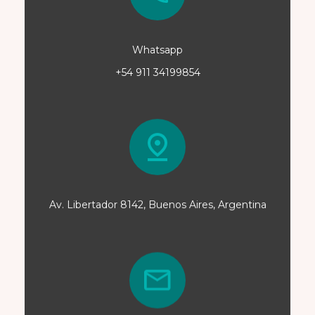
Whatsapp
+54 911 34199854
Av. Libertador 8142, Buenos Aires, Argentina