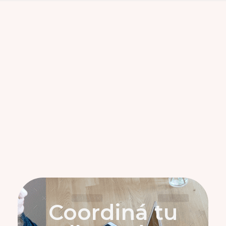
Coordiná tu