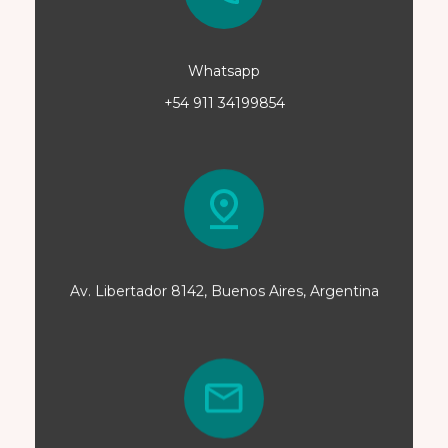
Whatsapp
+54 911 34199854
Av. Libertador 8142, Buenos Aires, Argentina