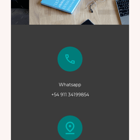
Whatsapp
+54 911 34199854