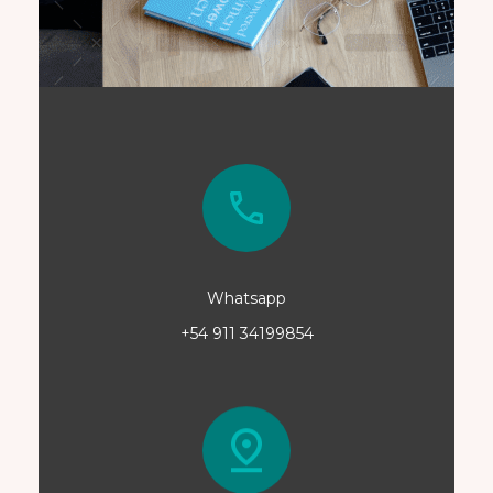
Whatsapp
+54 911 34199854