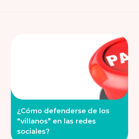
¿Cómo defenderse de los
“villanos” en las redes
sociales?