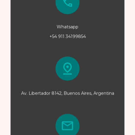
Whatsapp
+54 911 34199854
Av. Libertador 8142, Buenos Aires, Argentina