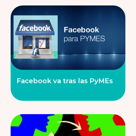
Facebook va tras las PyMEs