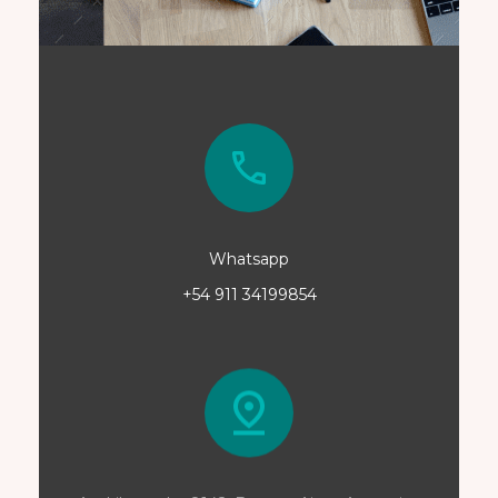
Whatsapp
+54 911 34199854