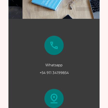
Whatsapp
+54 911 34199854