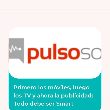
Primero los móviles, luego
los TV y ahora la publicidad:
Todo debe ser Smart