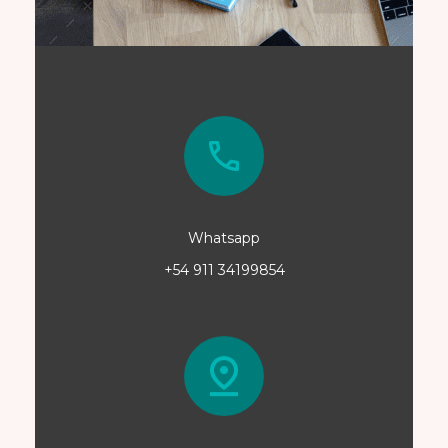
Whatsapp
+54 911 34199854