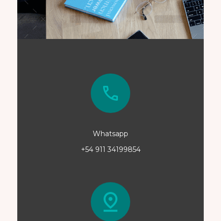
Whatsapp
+54 911 34199854