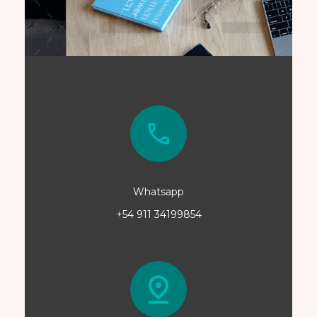
Whatsapp
+54 911 34199854