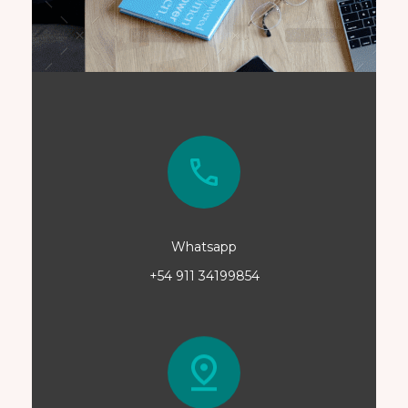
Whatsapp
+54 911 34199854