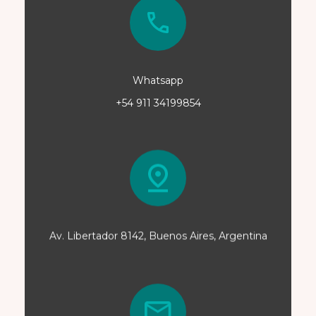
Whatsapp
+54 911 34199854
Av. Libertador 8142, Buenos Aires, Argentina