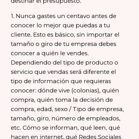
destinar el presupuesto.
1. Nunca gastes un centavo antes de
conocer lo mejor que puedas a tu
cliente. Esto es básico, sin importar el
tamaño o giro de tu empresa debes
conocer a quién le vendes.
Dependiendo del tipo de producto o
servicio que vendas será diferente el
tipo de información que requieras
conocer: dónde vive (colonias), quién
compra, quién toma la decisión de
compra, edad, sexo / Tipo de empresa,
tamaño, giro, número de empleados,
etc. Cómo se informan, qué leen, qué
hacen en internet, qué Redes Sociales