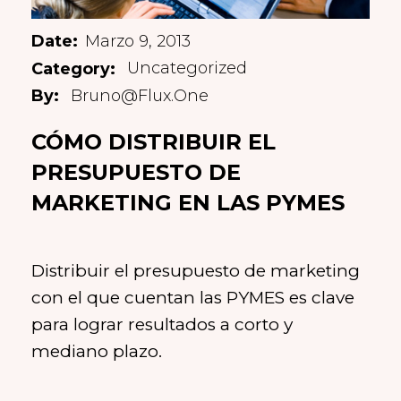
Marzo 9, 2013
Uncategorized
Bruno@flux.one
CÓMO DISTRIBUIR EL
PRESUPUESTO DE
MARKETING EN LAS PYMES
Distribuir el presupuesto de marketing
con el que cuentan las PYMES es clave
para lograr resultados a corto y
mediano plazo.