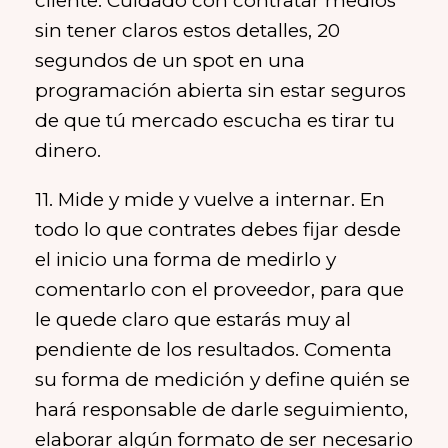
cliente. Cuidado con contratar medios
sin tener claros estos detalles, 20
segundos de un spot en una
programación abierta sin estar seguros
de que tú mercado escucha es tirar tu
dinero.
11. Mide y mide y vuelve a internar. En
todo lo que contrates debes fijar desde
el inicio una forma de medirlo y
comentarlo con el proveedor, para que
le quede claro que estarás muy al
pendiente de los resultados. Comenta
su forma de medición y define quién se
hará responsable de darle seguimiento,
elaborar algún formato de ser necesario