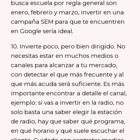
busca escuela por regla general son
enero, febrero y marzo, invertir en una
campaña SEM para que te encuentren
en Google sería ideal.
10. Invierte poco, pero bien dirigido. No
necesitas estar en muchos medios o
canales para alcanzar a tu mercado,
con detectar el que más frecuente y al
que más acuda será suficiente. Es más
importante encontrar a detalle el canal,
ejemplo: si vas a invertir en la radio, no
solo basta una saber elegir la estación
de radio, hay que saber qué programa,
en qué horario y qué suele escuchar el