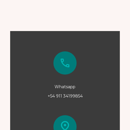
Whatsapp
+54 911 34199854