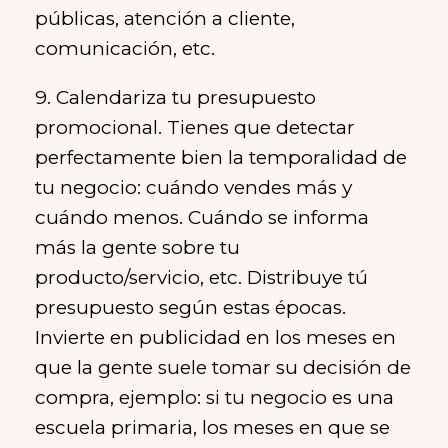
públicas, atención a cliente,
comunicación, etc.
9. Calendariza tu presupuesto
promocional. Tienes que detectar
perfectamente bien la temporalidad de
tu negocio: cuándo vendes más y
cuándo menos. Cuándo se informa
más la gente sobre tu
producto/servicio, etc. Distribuye tú
presupuesto según estas épocas.
Invierte en publicidad en los meses en
que la gente suele tomar su decisión de
compra, ejemplo: si tu negocio es una
escuela primaria, los meses en que se