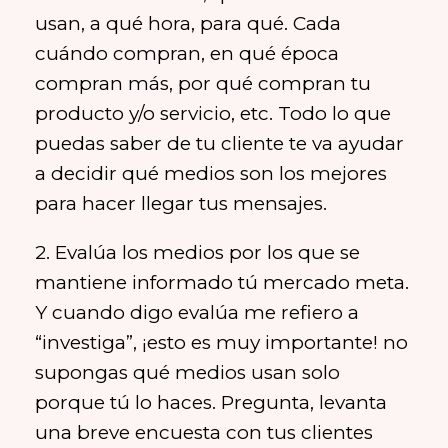
usan, a qué hora, para qué. Cada
cuándo compran, en qué época
compran más, por qué compran tu
producto y/o servicio, etc. Todo lo que
puedas saber de tu cliente te va ayudar
a decidir qué medios son los mejores
para hacer llegar tus mensajes.
2. Evalúa los medios por los que se
mantiene informado tú mercado meta.
Y cuando digo evalúa me refiero a
“investiga”, ¡esto es muy importante! no
supongas qué medios usan solo
porque tú lo haces. Pregunta, levanta
una breve encuesta con tus clientes