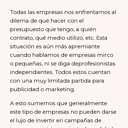
Todas las empresas nos enfrentamos al
dilema de qué hacer con el
presupuesto que tengo, a quién
contrato, qué medio utilizo, etc. Esta
situación es aún más apremiante
cuando hablamos de empresas mirco
o pequeñas, ni se diga deprofesionistas
independientes. Todos estos cuentan
con una muy limitada partida para
publicidad o marketing.
A esto sumemos que generalmente
este tipo de empresas no pueden darse
el lujo de invertir en campañas de