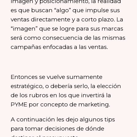
imagen y posicionamiento, la realidad
es que buscan “algo” que impulse sus
ventas directamente y a corto plazo. La
“imagen” que se logre para sus marcas
será como consecuencia de las mismas
campañas enfocadas a las ventas.
Entonces se vuelve sumamente
estratégico, o debería serlo, la elección
de los rubros en los que invertirá la
PYME por concepto de marketing.
A continuación les dejo algunos tips
para tomar decisiones de dónde