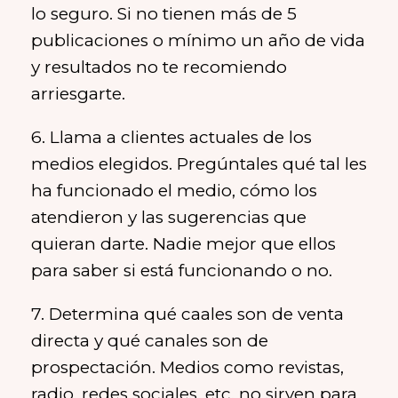
lo seguro. Si no tienen más de 5
publicaciones o mínimo un año de vida
y resultados no te recomiendo
arriesgarte.
6. Llama a clientes actuales de los
medios elegidos. Pregúntales qué tal les
ha funcionado el medio, cómo los
atendieron y las sugerencias que
quieran darte. Nadie mejor que ellos
para saber si está funcionando o no.
7. Determina qué caales son de venta
directa y qué canales son de
prospectación. Medios como revistas,
radio, redes sociales, etc. no sirven para