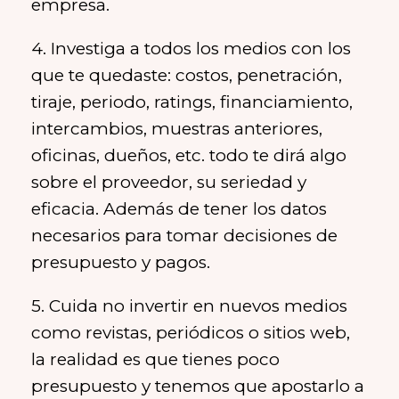
empresa.
4. Investiga a todos los medios con los
que te quedaste: costos, penetración,
tiraje, periodo, ratings, financiamiento,
intercambios, muestras anteriores,
oficinas, dueños, etc. todo te dirá algo
sobre el proveedor, su seriedad y
eficacia. Además de tener los datos
necesarios para tomar decisiones de
presupuesto y pagos.
5. Cuida no invertir en nuevos medios
como revistas, periódicos o sitios web,
la realidad es que tienes poco
presupuesto y tenemos que apostarlo a