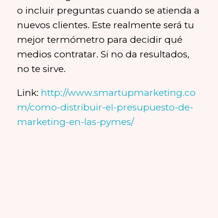
o incluir preguntas cuando se atienda a
nuevos clientes. Este realmente será tu
mejor termómetro para decidir qué
medios contratar. Si no da resultados,
no te sirve.
Link:
http://www.smartupmarketing.co
m/como-distribuir-el-presupuesto-de-
marketing-en-las-pymes/