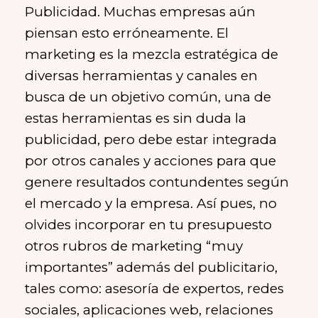
Publicidad. Muchas empresas aún
piensan esto erróneamente. El
marketing es la mezcla estratégica de
diversas herramientas y canales en
busca de un objetivo común, una de
estas herramientas es sin duda la
publicidad, pero debe estar integrada
por otros canales y acciones para que
genere resultados contundentes según
el mercado y la empresa. Así pues, no
olvides incorporar en tu presupuesto
otros rubros de marketing “muy
importantes” además del publicitario,
tales como: asesoría de expertos, redes
sociales, aplicaciones web, relaciones