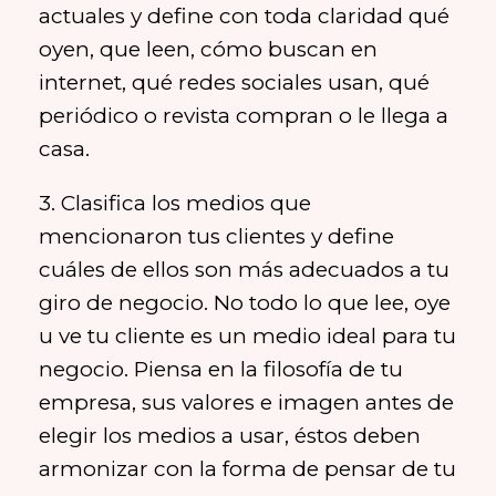
actuales y define con toda claridad qué
oyen, que leen, cómo buscan en
internet, qué redes sociales usan, qué
periódico o revista compran o le llega a
casa.
3. Clasifica los medios que
mencionaron tus clientes y define
cuáles de ellos son más adecuados a tu
giro de negocio. No todo lo que lee, oye
u ve tu cliente es un medio ideal para tu
negocio. Piensa en la filosofía de tu
empresa, sus valores e imagen antes de
elegir los medios a usar, éstos deben
armonizar con la forma de pensar de tu