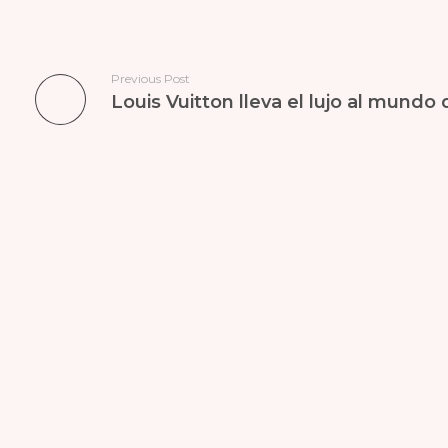
Previous Post
Louis Vuitton lleva el lujo al mundo 