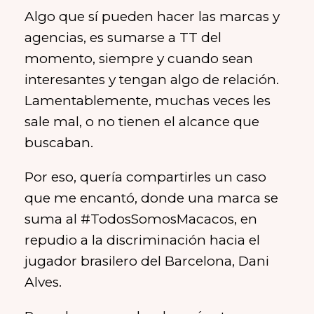
Algo que sí pueden hacer las marcas y
agencias, es sumarse a TT del
momento, siempre y cuando sean
interesantes y tengan algo de relación.
Lamentablemente, muchas veces les
sale mal, o no tienen el alcance que
buscaban.
Por eso, quería compartirles un caso
que me encantó, donde una marca se
suma al #TodosSomosMacacos, en
repudio a la discriminación hacia el
jugador brasilero del Barcelona, Dani
Alves.