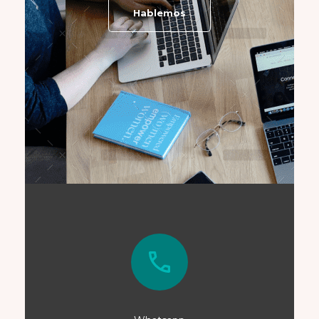
Hablemos