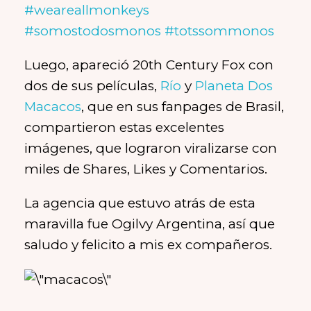
#weareallmonkeys
#somostodosmonos
#totssommonos
Luego, apareció 20th Century Fox con
dos de sus películas,
Río
y
Planeta Dos
Macacos
, que en sus fanpages de Brasil,
compartieron estas excelentes
imágenes, que lograron viralizarse con
miles de Shares, Likes y Comentarios.
La agencia que estuvo atrás de esta
maravilla fue Ogilvy Argentina, así que
saludo y felicito a mis ex compañeros.