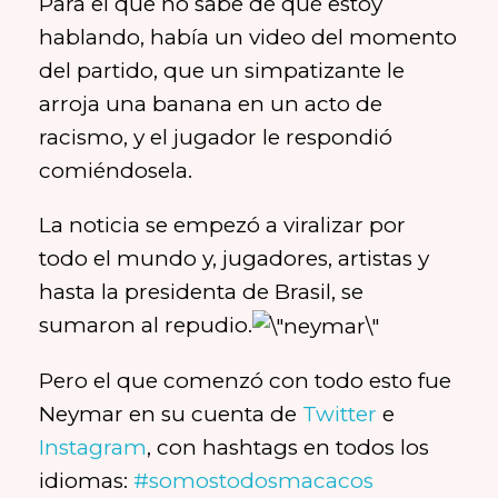
Para el que no sabe de qué estoy
hablando, había un video del momento
del partido, que un simpatizante le
arroja una banana en un acto de
racismo, y el jugador le respondió
comiéndosela.
La noticia se empezó a viralizar por
todo el mundo y, jugadores, artistas y
hasta la presidenta de Brasil, se
sumaron al repudio.
Pero el que comenzó con todo esto fue
Neymar en su cuenta de
Twitter
e
Instagram
, con hashtags en todos los
idiomas:
#somostodosmacacos