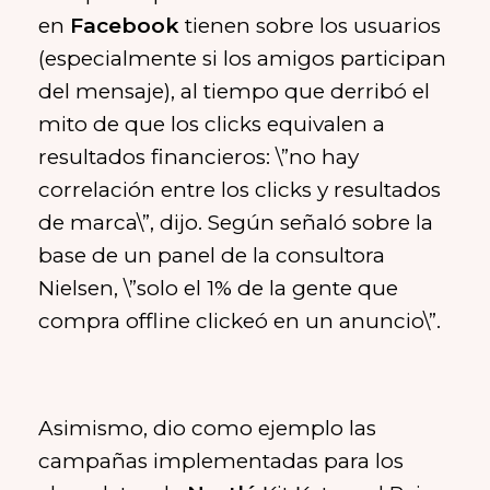
en
Facebook
tienen sobre los usuarios
(especialmente si los amigos participan
del mensaje), al tiempo que derribó el
mito de que los clicks equivalen a
resultados financieros: \”no hay
correlación entre los clicks y resultados
de marca\”, dijo. Según señaló sobre la
base de un panel de la consultora
Nielsen, \”solo el 1% de la gente que
compra offline clickeó en un anuncio\”.
Asimismo, dio como ejemplo las
campañas implementadas para los