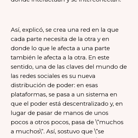
Así, explicó, se crea una red en la que
cada parte necesita de la otra y en
donde lo que le afecta a una parte
también le afecta a la otra. En este
sentido, una de las claves del mundo de
las redes sociales es su nueva
distribución de poder: en esas
plataformas, se pasa a un sistema en
que el poder está descentralizado y, en
lugar de pasar de manos de unos
pocos a otros pocos, pasa de \”muchos
a muchos\”. Así, sostuvo que \”se