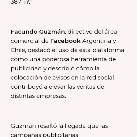
Facundo Guzmán
, directivo del área
comercial de
Facebook
Argentina y
Chile, destacó el uso de esta plataforma
como una poderosa herramienta de
publicidad y describió cómo la
colocación de avisos en la red social
contribuyó a elevar las ventas de
distintas empresas.
Guzmán resaltó la llegada que las
campañas publicitarias