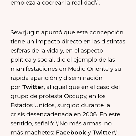
empieza a cocrear la realidad\”.
Sewrjugin apuntó que esta concepción
tiene un impacto directo en las distintas
esferas de la vida y, en el aspecto
política y social, dio el ejemplo de las
manifestaciones en Medio Oriente y su
rápida aparición y diseminación
por
Twitter
, al igual que en el caso del
grupo de protesta Occupy, en los
Estados Unidos, surgido durante la
crisis desencadenada en 2008. En este
sentido, señaló: \”No más armas, no
más machetes:
Facebook
y
Twitter
\”.