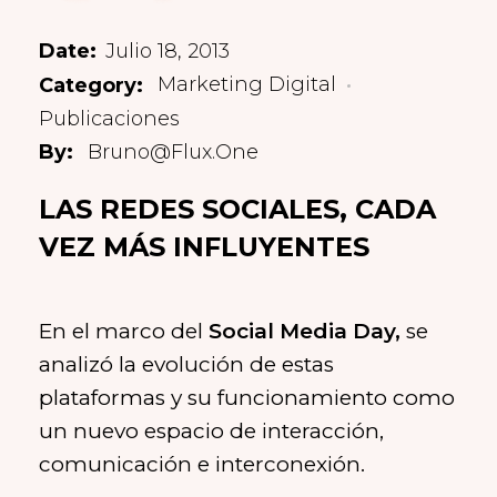
Julio 18, 2013
Marketing Digital
Publicaciones
Bruno@flux.one
LAS REDES SOCIALES, CADA
VEZ MÁS INFLUYENTES
En el marco del
Social Media Day,
se
analizó la evolución de estas
plataformas y su funcionamiento como
un nuevo espacio de interacción,
comunicación e interconexión.