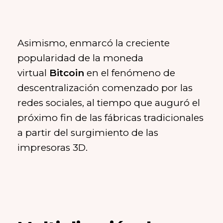
Asimismo, enmarcó la creciente
popularidad de la moneda
virtual
Bitcoin
en el fenómeno de
descentralización comenzado por las
redes sociales, al tiempo que auguró el
próximo fin de las fábricas tradicionales
a partir del surgimiento de las
impresoras 3D.