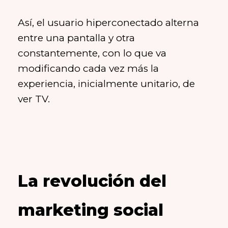
Así, el usuario hiperconectado alterna
entre una pantalla y otra
constantemente, con lo que va
modificando cada vez más la
experiencia, inicialmente unitario, de
ver TV.
La revolución del
marketing social