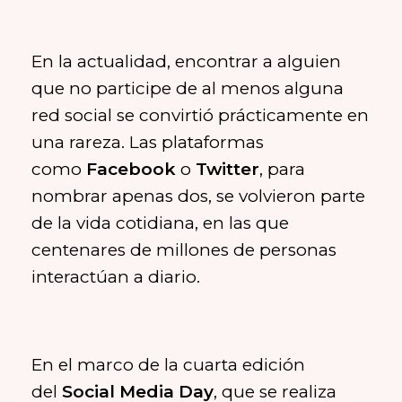
En la actualidad, encontrar a alguien
que no participe de al menos alguna
red social se convirtió prácticamente en
una rareza. Las plataformas
como
Facebook
o
Twitter
, para
nombrar apenas dos, se volvieron parte
de la vida cotidiana, en las que
centenares de millones de personas
interactúan a diario.
En el marco de la cuarta edición
del
Social Media Day
, que se realiza