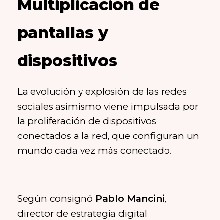
Multiplicación de
pantallas y
dispositivos
La evolución y explosión de las redes
sociales asimismo viene impulsada por
la proliferación de dispositivos
conectados a la red, que configuran un
mundo cada vez más conectado.
Según consignó
Pablo Mancini
,
director de estrategia digital