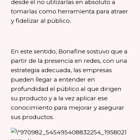
desde el no utilizarlas en absoluto a
tomarlas como herramienta para atraer
y fidelizar al público.
En este sentido, Bonafine sostuvo que a
partir de la presencia en redes, con una
estrategia adecuada, las empresas
pueden llegar a entender en
profundidad el público al que dirigen
su producto y a la vez aplicar ese
conocimiento para mejorar y asegurar
sus productos.