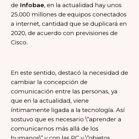
de
Infobae
, en la actualidad hay unos
25.000 millones de equipos conectados
a internet, cantidad que se duplicará en
2020, de acuerdo con previsiones de
Cisco.
En este sentido, destacó la necesidad de
cambiar la concepción de
comunicación entre las personas, ya
que en la actualidad, viene
íntimamente ligada a la tecnología. Así
sostuvo que es necesario \”aprender a
comunicarnos más allá de los
humanos\” y con las PC y \”objetos