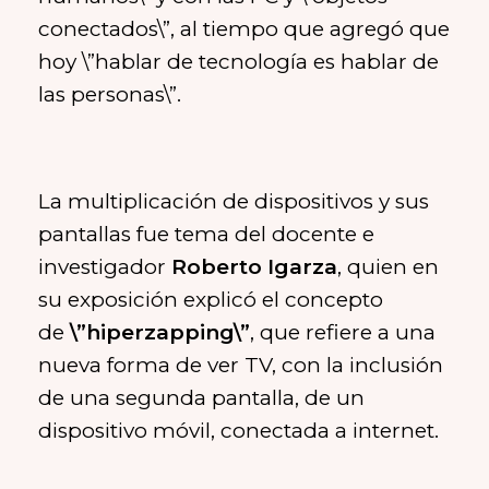
conectados\”, al tiempo que agregó que
hoy \”hablar de tecnología es hablar de
las personas\”.
La multiplicación de dispositivos y sus
pantallas fue tema del docente e
investigador
Roberto Igarza
, quien en
su exposición explicó el concepto
de
\”hiperzapping\”
, que refiere a una
nueva forma de ver TV, con la inclusión
de una segunda pantalla, de un
dispositivo móvil, conectada a internet.