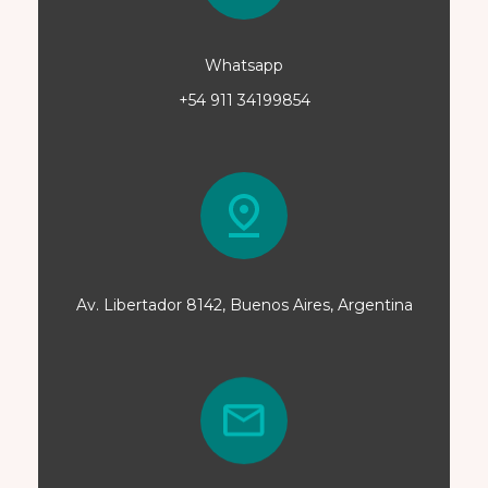
Whatsapp
+54 911 34199854
Av. Libertador 8142, Buenos Aires, Argentina