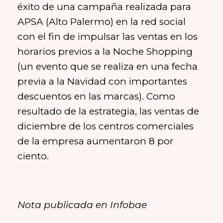
éxito de una campaña realizada para
APSA (Alto Palermo) en la red social
con el fin de impulsar las ventas en los
horarios previos a la Noche Shopping
(un evento que se realiza en una fecha
previa a la Navidad con importantes
descuentos en las marcas). Como
resultado de la estrategia, las ventas de
diciembre de los centros comerciales
de la empresa aumentaron 8 por
ciento.
Nota publicada en Infobae