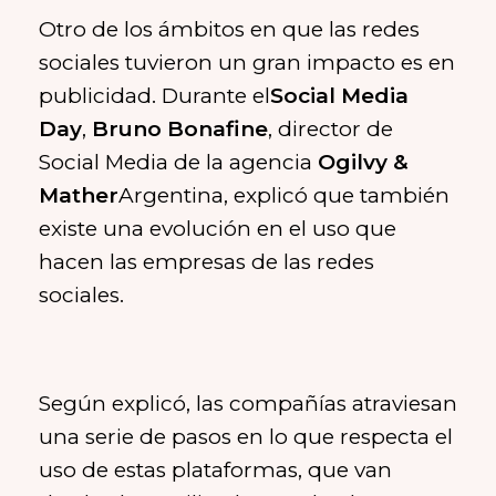
Otro de los ámbitos en que las redes
sociales tuvieron un gran impacto es en
publicidad. Durante el
Social Media
Day
,
Bruno Bonafine
, director de
Social Media de la agencia
Ogilvy &
Mather
Argentina, explicó que también
existe una evolución en el uso que
hacen las empresas de las redes
sociales.
Según explicó, las compañías atraviesan
una serie de pasos en lo que respecta el
uso de estas plataformas, que van