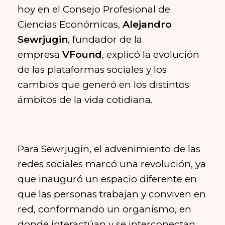
hoy en el Consejo Profesional de
Ciencias Económicas,
Alejandro
Sewrjugin
, fundador de la
empresa
VFound
, explicó la evolución
de las plataformas sociales y los
cambios que generó en los distintos
ámbitos de la vida cotidiana.
Para Sewrjugin, el advenimiento de las
redes sociales marcó una revolución, ya
que inauguró un espacio diferente en
que las personas trabajan y conviven en
red, conformando un organismo, en
donde interactúan y se interconectan.