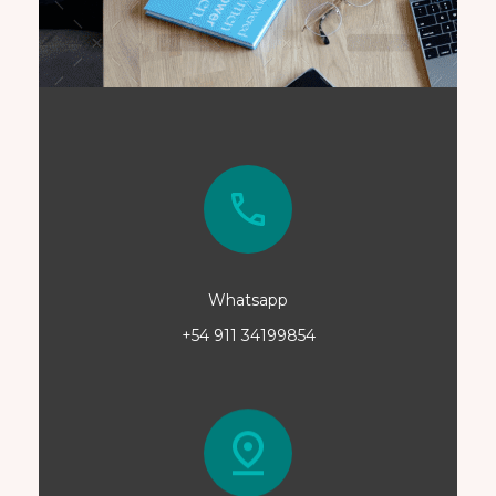
Whatsapp
+54 911 34199854