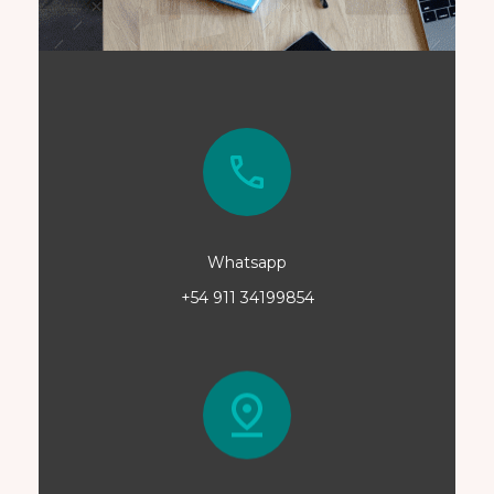
Whatsapp
+54 911 34199854