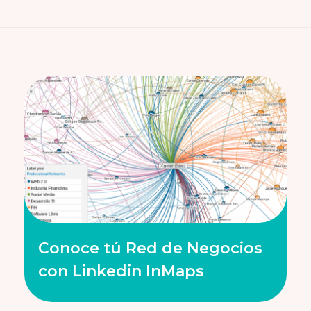
Conoce tú Red de Negocios
con Linkedin InMaps