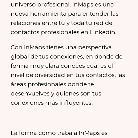
universo profesional. InMaps es una
nueva herramienta para entender las
relaciones entre tú y toda tu red de
contactos profesionales en Linkedin.
Con InMaps tienes una perspectiva
global de tus conexiones, en donde de
forma muy clara conoces cual es el
nivel de diversidad en tus contactos, las
áreas profesionales donde te
desenvuelves y quienes son tus
conexiones más influyentes.
La forma como trabaja InMaps es