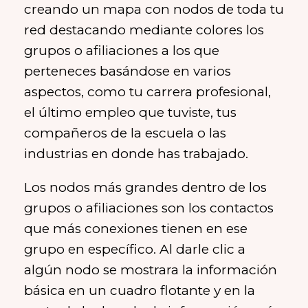
creando un mapa con nodos de toda tu
red destacando mediante colores los
grupos o afiliaciones a los que
perteneces basándose en varios
aspectos, como tu carrera profesional,
el último empleo que tuviste, tus
compañeros de la escuela o las
industrias en donde has trabajado.
Los nodos más grandes dentro de los
grupos o afiliaciones son los contactos
que más conexiones tienen en ese
grupo en específico. Al darle clic a
algún nodo se mostrara la información
básica en un cuadro flotante y en la