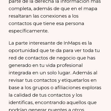
parte de la derecha la información más
completa, además de que en el mapa
resaltaran las conexiones a los
contactos que tiene esa persona
específicamente.
La parte interesante de InMaps es la
oportunidad que te da para ver toda tu
red de contactos de negocio que has
generado en tu vida profesional
integrada en un solo lugar. Además al
revisar tus contactos y etiquetarlos en
base a los grupos o afiliaciones exploras
la calidad de tus contactos y los
identificas, encontrando aquellos que
podrían generar puentes a otros