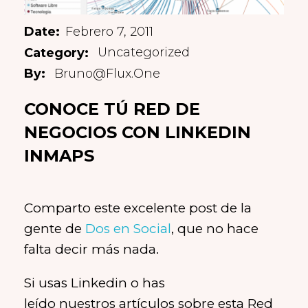
Febrero 7, 2011
Uncategorized
Bruno@flux.one
CONOCE TÚ RED DE
NEGOCIOS CON LINKEDIN
INMAPS
Comparto este excelente post de la
gente de
Dos en Social
, que no hace
falta decir más nada.
Si usas Linkedin o has
leído nuestros artículos sobre esta Red