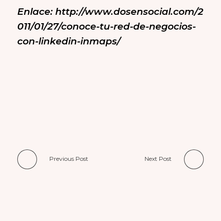
Enlace: http://www.dosensocial.com/2
011/01/27/conoce-tu-red-de-negocios-
con-linkedin-inmaps/
Previous Post
Next Post