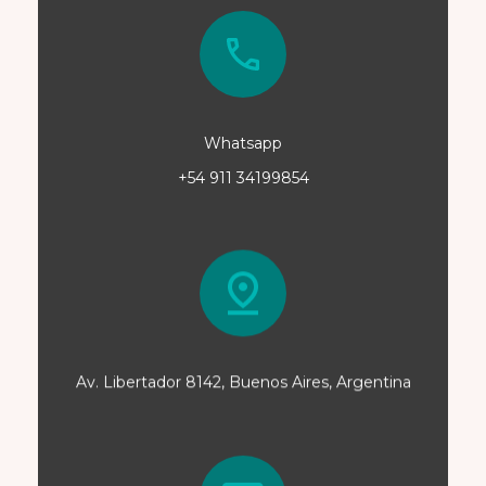
Whatsapp
+54 911 34199854
Av. Libertador 8142, Buenos Aires, Argentina