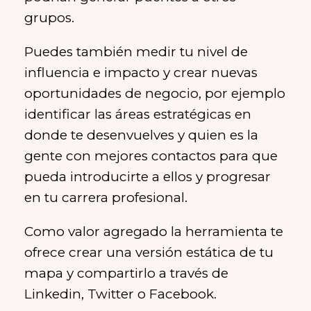
grupos.
Puedes también medir tu nivel de
influencia e impacto y crear nuevas
oportunidades de negocio, por ejemplo
identificar las áreas estratégicas en
donde te desenvuelves y quien es la
gente con mejores contactos para que
pueda introducirte a ellos y progresar
en tu carrera profesional.
Como valor agregado la herramienta te
ofrece crear una versión estática de tu
mapa y compartirlo a través de
Linkedin, Twitter o Facebook.