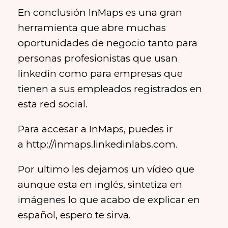
En conclusión InMaps es una gran
herramienta que abre muchas
oportunidades de negocio tanto para
personas profesionistas que usan
linkedin como para empresas que
tienen a sus empleados registrados en
esta red social.
Para accesar a InMaps, puedes ir
a http://inmaps.linkedinlabs.com.
Por ultimo les dejamos un vídeo que
aunque esta en inglés, sintetiza en
imágenes lo que acabo de explicar en
español, espero te sirva.