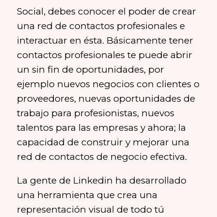
Social, debes conocer el poder de crear
una red de contactos profesionales e
interactuar en ésta. Básicamente tener
contactos profesionales te puede abrir
un sin fin de oportunidades, por
ejemplo nuevos negocios con clientes o
proveedores, nuevas oportunidades de
trabajo para profesionistas, nuevos
talentos para las empresas y ahora; la
capacidad de construir y mejorar una
red de contactos de negocio efectiva.
La gente de Linkedin ha desarrollado
una herramienta que crea una
representación visual de todo tú