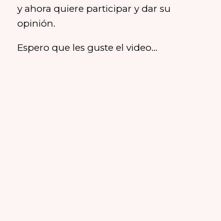
y ahora quiere participar y dar su
opinión.
Espero que les guste el video…