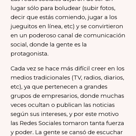
lugar sólo para boludear (subir fotos,
decir que estás comiendo, jugar a los
jueguitos en línea, etc) y se convirtieron
en un poderoso canal de comunicación
social, donde la gente es la
protagonista.
Cada vez se hace más difícil creer en los
medios tradicionales (TV, radios, diarios,
etc), ya que pertenecen a grandes
grupos de empresarios, donde muchas
veces ocultan o publican las noticias
según sus intereses, y por este motivo
las Redes Sociales tomaron tanta fuerza
y poder. La gente se cansó de escuchar