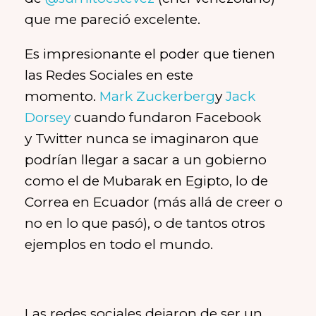
que me pareció excelente.
Es impresionante el poder que tienen
las Redes Sociales en este
momento.
Mark Zuckerberg
y
Jack
Dorsey
cuando fundaron Facebook
y Twitter nunca se imaginaron que
podrían llegar a sacar a un gobierno
como el de Mubarak en Egipto, lo de
Correa en Ecuador (más allá de creer o
no en lo que pasó), o de tantos otros
ejemplos en todo el mundo.
Las redes sociales dejaron de ser un