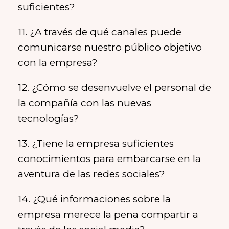
suficientes?
11. ¿A través de qué canales puede
comunicarse nuestro público objetivo
con la empresa?
12. ¿Cómo se desenvuelve el personal de
la compañía con las nuevas
tecnologías?
13. ¿Tiene la empresa suficientes
conocimientos para embarcarse en la
aventura de las redes sociales?
14. ¿Qué informaciones sobre la
empresa merece la pena compartir a