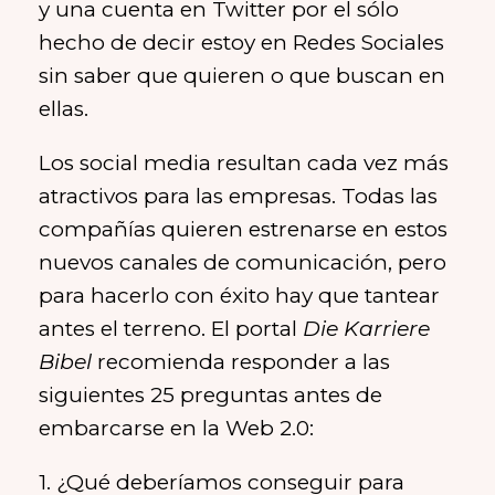
y una cuenta en Twitter por el sólo
hecho de decir estoy en Redes Sociales
sin saber que quieren o que buscan en
ellas.
Los social media resultan cada vez más
atractivos para las empresas. Todas las
compañías quieren estrenarse en estos
nuevos canales de comunicación, pero
para hacerlo con éxito hay que tantear
antes el terreno. El portal
Die Karriere
Bibel
recomienda responder a las
siguientes 25 preguntas antes de
embarcarse en la Web 2.0:
1. ¿Qué deberíamos conseguir para