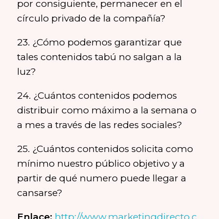
por consiguiente, permanecer en el
círculo privado de la compañía?
23. ¿Cómo podemos garantizar que
tales contenidos tabú no salgan a la
luz?
24. ¿Cuántos contenidos podemos
distribuir como máximo a la semana o
a mes a través de las redes sociales?
25. ¿Cuántos contenidos solicita como
mínimo nuestro público objetivo y a
partir de qué numero puede llegar a
cansarse?
Enlace:
http://www.marketingdirecto.c