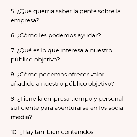
5. ¿Qué querría saber la gente sobre la
empresa?
6. ¿Cómo les podemos ayudar?
7. ¿Qué es lo que interesa a nuestro
público objetivo?
8. ¿Cómo podemos ofrecer valor
añadido a nuestro público objetivo?
9. ¿Tiene la empresa tiempo y personal
suficiente para aventurarse en los social
media?
10. ¿Hay también contenidos