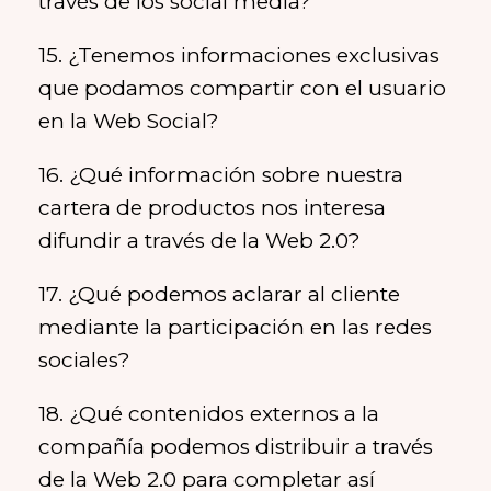
través de los social media?
15. ¿Tenemos informaciones exclusivas
que podamos compartir con el usuario
en la Web Social?
16. ¿Qué información sobre nuestra
cartera de productos nos interesa
difundir a través de la Web 2.0?
17. ¿Qué podemos aclarar al cliente
mediante la participación en las redes
sociales?
18. ¿Qué contenidos externos a la
compañía podemos distribuir a través
de la Web 2.0 para completar así