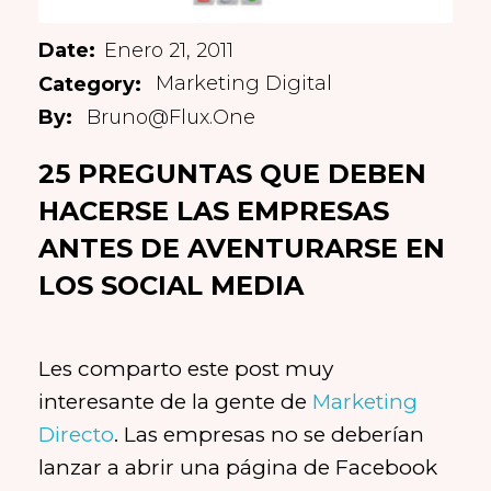
Enero 21, 2011
Marketing Digital
Bruno@flux.one
25 PREGUNTAS QUE DEBEN
HACERSE LAS EMPRESAS
ANTES DE AVENTURARSE EN
LOS SOCIAL MEDIA
Les comparto este post muy
interesante de la gente de
Marketing
Directo
. Las empresas no se deberían
lanzar a abrir una página de Facebook