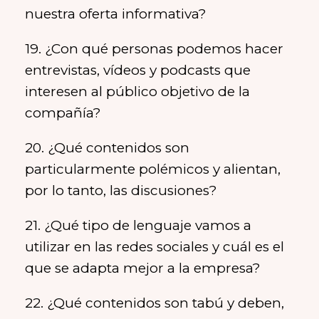
nuestra oferta informativa?
19. ¿Con qué personas podemos hacer
entrevistas, vídeos y podcasts que
interesen al público objetivo de la
compañía?
20. ¿Qué contenidos son
particularmente polémicos y alientan,
por lo tanto, las discusiones?
21. ¿Qué tipo de lenguaje vamos a
utilizar en las redes sociales y cuál es el
que se adapta mejor a la empresa?
22. ¿Qué contenidos son tabú y deben,