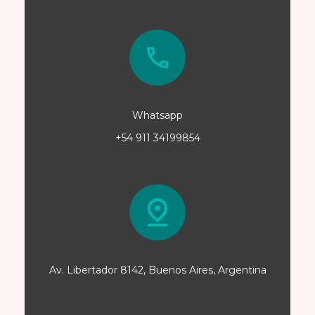
Whatsapp
+54 911 34199854
Av. Libertador 8142, Buenos Aires, Argentina