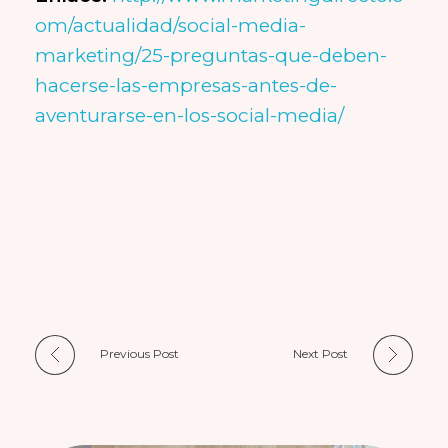
om/actualidad/social-media-
marketing/25-preguntas-que-deben-
hacerse-las-empresas-antes-de-
aventurarse-en-los-social-media/
Previous Post
Next Post