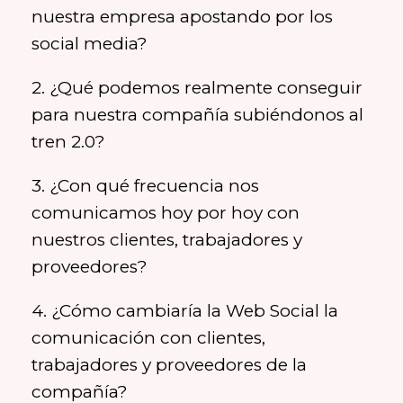
nuestra empresa apostando por los
social media?
2. ¿Qué podemos realmente conseguir
para nuestra compañía subiéndonos al
tren 2.0?
3. ¿Con qué frecuencia nos
comunicamos hoy por hoy con
nuestros clientes, trabajadores y
proveedores?
4. ¿Cómo cambiaría la Web Social la
comunicación con clientes,
trabajadores y proveedores de la
compañía?