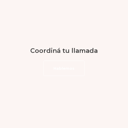
Coordiná tu llamada
Hablemos